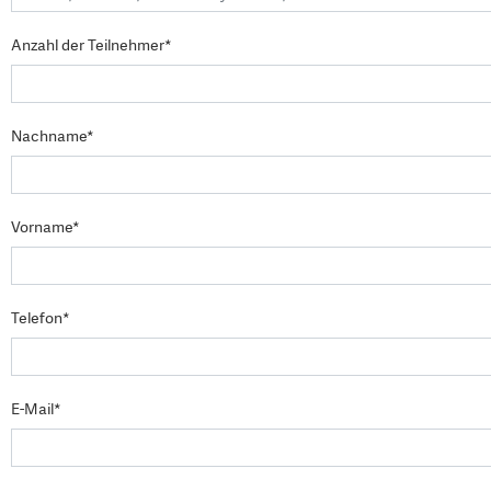
Anzahl der Teilnehmer*
Nachname*
Vorname*
Telefon*
E-Mail*