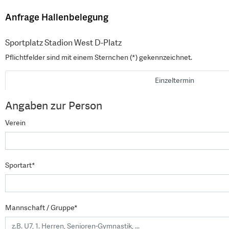
Anfrage Hallenbelegung
Sportplatz Stadion West D-Platz
Pflichtfelder sind mit einem Sternchen (*) gekennzeichnet.
Einzeltermin
Angaben zur Person
Verein
Sportart*
Mannschaft / Gruppe*