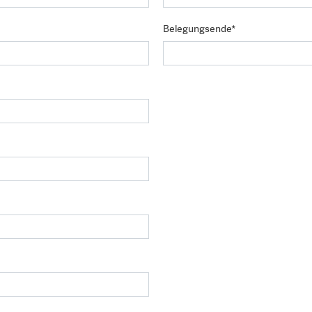
Belegungsende*