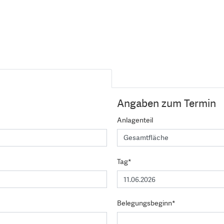
Angaben zum Termin
Anlagenteil
Tag*
Belegungsbeginn*