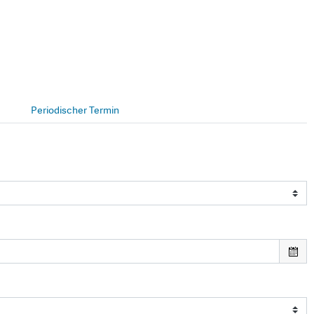
Periodischer Termin