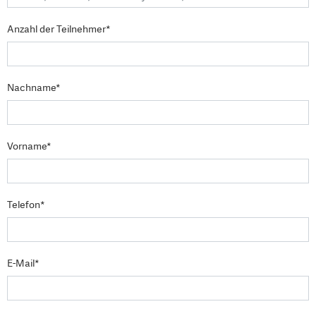
Anzahl der Teilnehmer*
Nachname*
Vorname*
Telefon*
E-Mail*