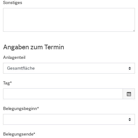
Sonstiges
Angaben zum Termin
Anlagenteil
Tag*
Belegungsbeginn*
Belegungsende*