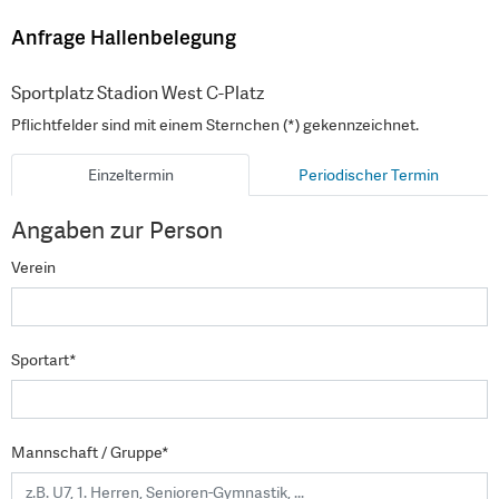
Anfrage Hallenbelegung
Sportplatz Stadion West C-Platz
Pflichtfelder sind mit einem Sternchen (*) gekennzeichnet.
Einzeltermin
Periodischer Termin
Angaben zur Person
Verein
Sportart*
Mannschaft / Gruppe*