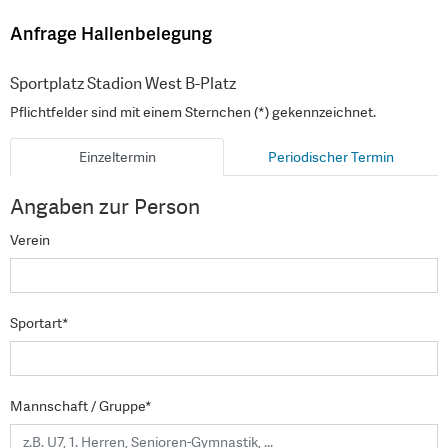
Anfrage Hallenbelegung
Sportplatz Stadion West B-Platz
Pflichtfelder sind mit einem Sternchen (*) gekennzeichnet.
Einzeltermin
Periodischer Termin
Angaben zur Person
Verein
Sportart*
Mannschaft / Gruppe*