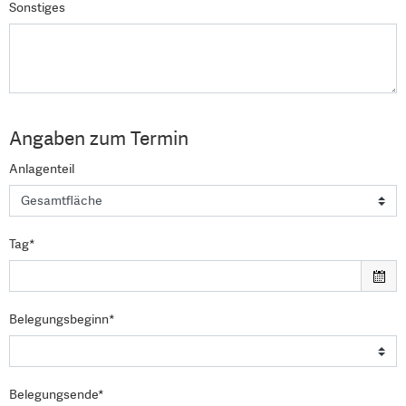
Sonstiges
Angaben zum Termin
Anlagenteil
Tag*
Belegungsbeginn*
Belegungsende*