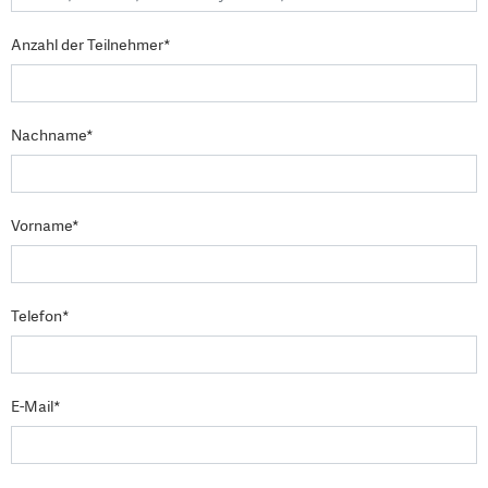
Anzahl der Teilnehmer*
Nachname*
Vorname*
Telefon*
E-Mail*