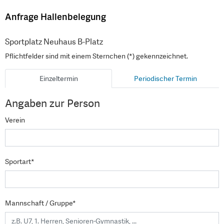
Anfrage Hallenbelegung
Sportplatz Neuhaus B-Platz
Pflichtfelder sind mit einem Sternchen (*) gekennzeichnet.
Einzeltermin
Periodischer Termin
Angaben zur Person
Verein
Sportart*
Mannschaft / Gruppe*