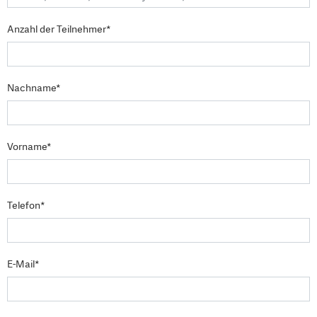
Anzahl der Teilnehmer*
Nachname*
Vorname*
Telefon*
E-Mail*