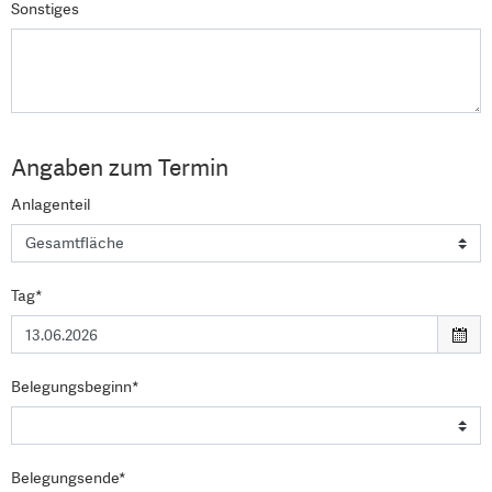
Sonstiges
Angaben zum Termin
Anlagenteil
Tag*
Belegungsbeginn*
Belegungsende*