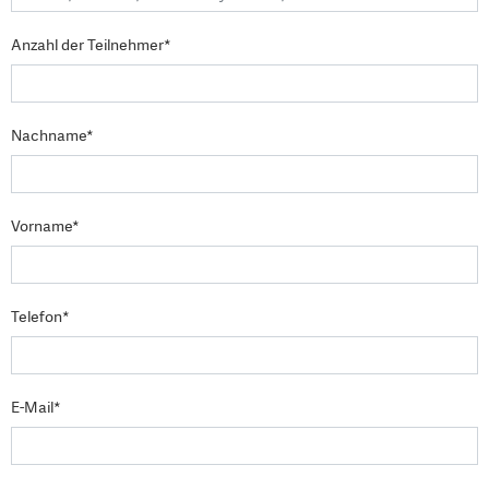
Anzahl der Teilnehmer*
Nachname*
Vorname*
Telefon*
E-Mail*