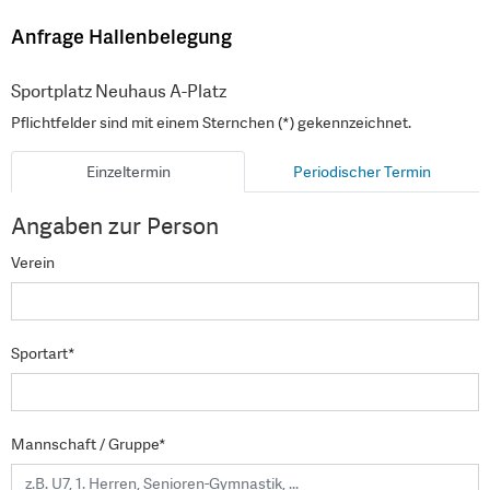
Anfrage Hallenbelegung
Sportplatz Neuhaus A-Platz
Pflichtfelder sind mit einem Sternchen (*) gekennzeichnet.
Einzeltermin
Periodischer Termin
Angaben zur Person
Verein
Sportart*
Mannschaft / Gruppe*