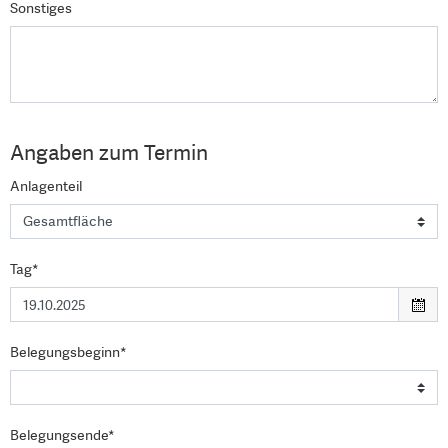
Sonstiges
Angaben zum Termin
Anlagenteil
Tag*
Belegungsbeginn*
Belegungsende*