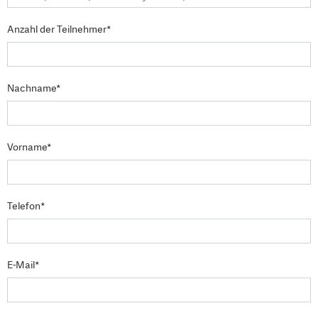
Anzahl der Teilnehmer*
Nachname*
Vorname*
Telefon*
E-Mail*