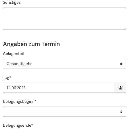
Sonstiges
Angaben zum Termin
Anlagenteil
Tag*
Belegungsbeginn*
Belegungsende*