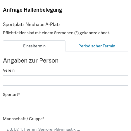
Anfrage Hallenbelegung
Sportplatz Neuhaus A-Platz
Pflichtfelder sind mit einem Sternchen (*) gekennzeichnet.
Einzeltermin
Periodischer Termin
Angaben zur Person
Verein
Sportart*
Mannschaft / Gruppe*