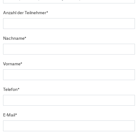
Anzahl der Teilnehmer*
Nachname*
Vorname*
Telefon*
E-Mail*