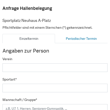
Anfrage Hallenbelegung
Sportplatz Neuhaus A-Platz
Pflichtfelder sind mit einem Sternchen (*) gekennzeichnet.
Einzeltermin
Periodischer Termin
Angaben zur Person
Verein
Sportart*
Mannschaft / Gruppe*