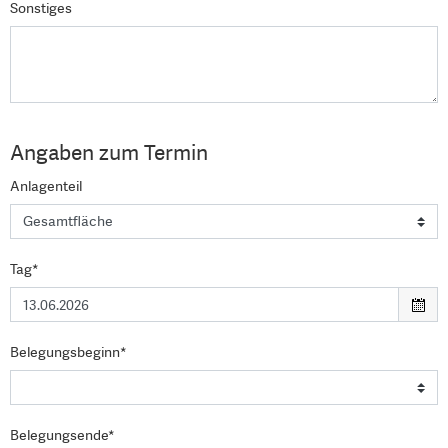
Sonstiges
Angaben zum Termin
Anlagenteil
Tag*
Belegungsbeginn*
Belegungsende*