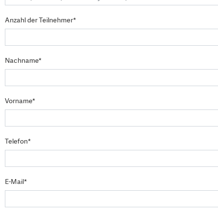
Anzahl der Teilnehmer*
Nachname*
Vorname*
Telefon*
E-Mail*