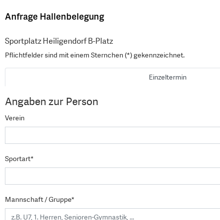
Anfrage Hallenbelegung
Sportplatz Heiligendorf B-Platz
Pflichtfelder sind mit einem Sternchen (*) gekennzeichnet.
Einzeltermin
Angaben zur Person
Verein
Sportart*
Mannschaft / Gruppe*