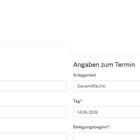
Angaben zum Termin
Anlagenteil
Tag*
Belegungsbeginn*