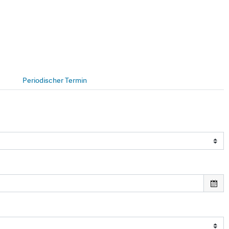
Periodischer Termin