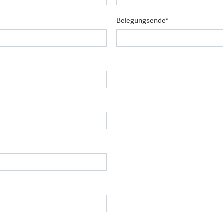
Belegungsende*