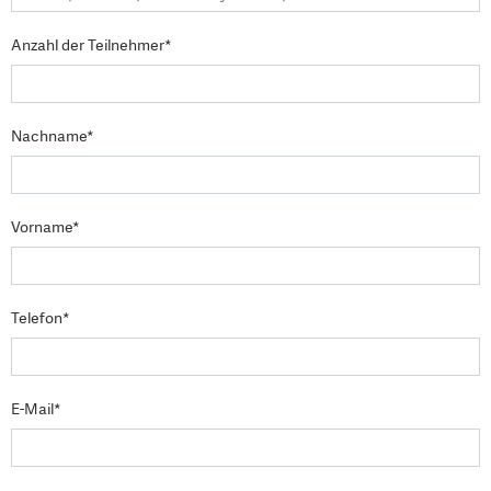
Anzahl der Teilnehmer*
Nachname*
Vorname*
Telefon*
E-Mail*