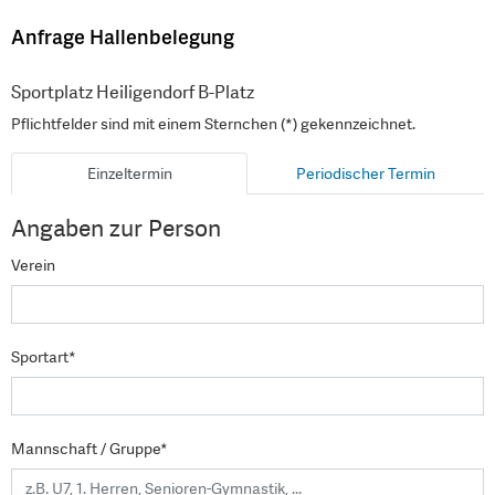
Anfrage Hallenbelegung
Sportplatz Heiligendorf B-Platz
Pflichtfelder sind mit einem Sternchen (*) gekennzeichnet.
Einzeltermin
Periodischer Termin
Angaben zur Person
Verein
Sportart*
Mannschaft / Gruppe*