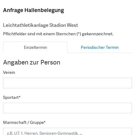
Anfrage Hallenbelegung
Leichtathletikanlage Stadion West
Pflichtfelder sind mit einem Sternchen (*) gekennzeichnet.
Einzeltermin
Periodischer Termin
Angaben zur Person
Verein
Sportart*
Mannschaft / Gruppe*