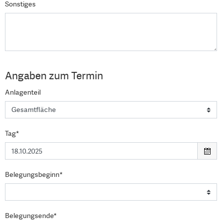
Sonstiges
Angaben zum Termin
Anlagenteil
Tag*
Belegungsbeginn*
Belegungsende*