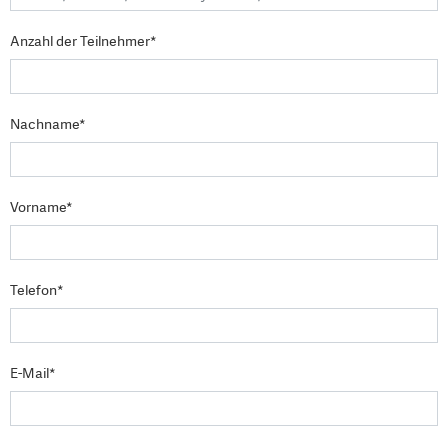
Anzahl der Teilnehmer*
Nachname*
Vorname*
Telefon*
E-Mail*