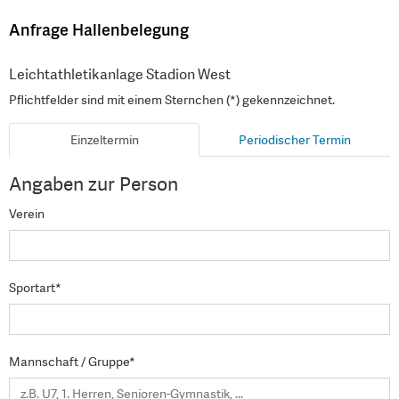
Anfrage Hallenbelegung
Leichtathletikanlage Stadion West
Pflichtfelder sind mit einem Sternchen (*) gekennzeichnet.
Einzeltermin
Periodischer Termin
Angaben zur Person
Verein
Sportart*
Mannschaft / Gruppe*