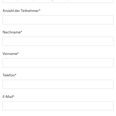
Anzahl der Teilnehmer*
Nachname*
Vorname*
Telefon*
E-Mail*