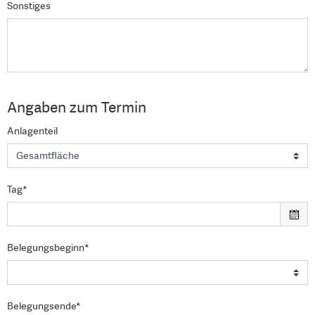
Sonstiges
Angaben zum Termin
Anlagenteil
Tag*
Belegungsbeginn*
Belegungsende*