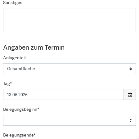
Sonstiges
Angaben zum Termin
Anlagenteil
Tag*
Belegungsbeginn*
Belegungsende*