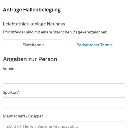
Anfrage Hallenbelegung
Leichtathletikanlage Neuhaus
Pflichtfelder sind mit einem Sternchen (*) gekennzeichnet.
Einzeltermin
Periodischer Termin
Angaben zur Person
Verein
Sportart*
Mannschaft / Gruppe*