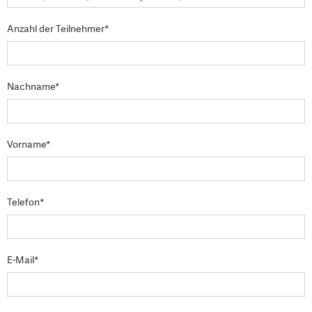
Anzahl der Teilnehmer*
Nachname*
Vorname*
Telefon*
E-Mail*