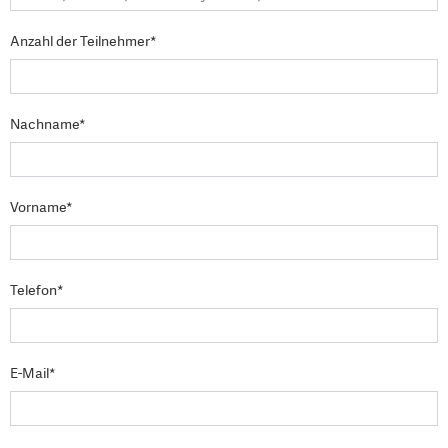
Anzahl der Teilnehmer*
Nachname*
Vorname*
Telefon*
E-Mail*