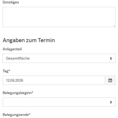
Sonstiges
Angaben zum Termin
Anlagenteil
Tag*
Belegungsbeginn*
Belegungsende*