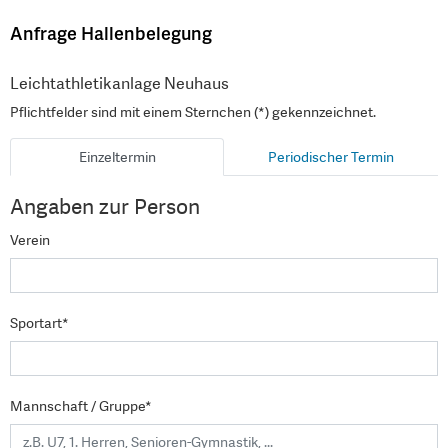
Anfrage Hallenbelegung
Leichtathletikanlage Neuhaus
Pflichtfelder sind mit einem Sternchen (*) gekennzeichnet.
Einzeltermin
Periodischer Termin
Angaben zur Person
Verein
Sportart*
Mannschaft / Gruppe*