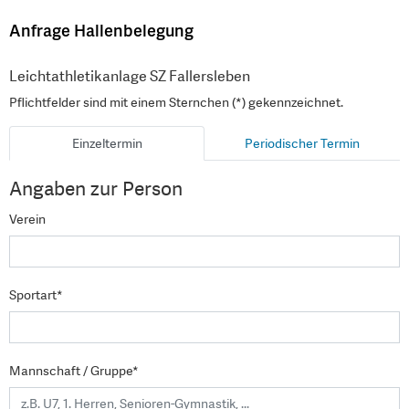
Anfrage Hallenbelegung
Leichtathletikanlage SZ Fallersleben
Pflichtfelder sind mit einem Sternchen (*) gekennzeichnet.
Einzeltermin
Periodischer Termin
Angaben zur Person
Verein
Sportart*
Mannschaft / Gruppe*