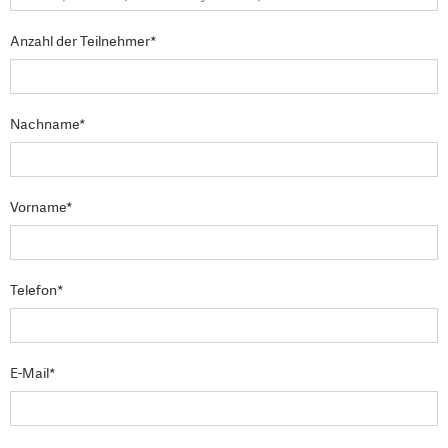
Anzahl der Teilnehmer*
Nachname*
Vorname*
Telefon*
E-Mail*