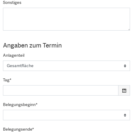
Sonstiges
Angaben zum Termin
Anlagenteil
Tag*
Belegungsbeginn*
Belegungsende*