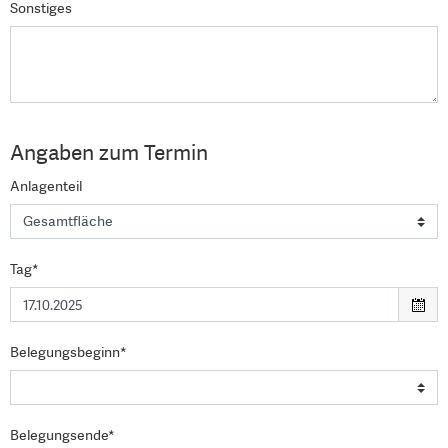
Sonstiges
Angaben zum Termin
Anlagenteil
Tag*
Belegungsbeginn*
Belegungsende*