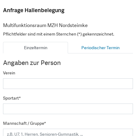
Anfrage Hallenbelegung
Multifunktionsraum MZH Nordsteimke
Pflichtfelder sind mit einem Sternchen (*) gekennzeichnet.
Einzeltermin
Periodischer Termin
Angaben zur Person
Verein
Sportart*
Mannschaft / Gruppe*