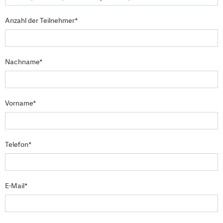
Anzahl der Teilnehmer*
Nachname*
Vorname*
Telefon*
E-Mail*