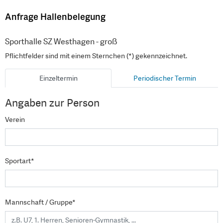
Anfrage Hallenbelegung
Sporthalle SZ Westhagen - groß
Pflichtfelder sind mit einem Sternchen (*) gekennzeichnet.
Einzeltermin
Periodischer Termin
Angaben zur Person
Verein
Sportart*
Mannschaft / Gruppe*