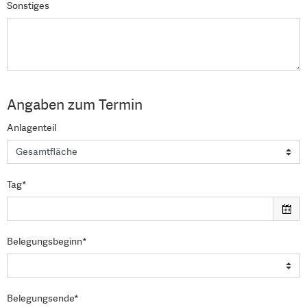
Sonstiges
Angaben zum Termin
Anlagenteil
Tag*
Belegungsbeginn*
Belegungsende*