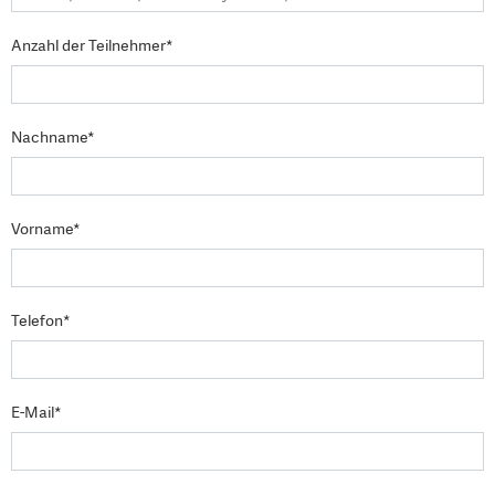
Anzahl der Teilnehmer*
Nachname*
Vorname*
Telefon*
E-Mail*