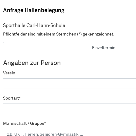
Anfrage Hallenbelegung
Sporthalle Carl-Hahn-Schule
Pflichtfelder sind mit einem Sternchen (*) gekennzeichnet.
Einzeltermin
Angaben zur Person
Verein
Sportart*
Mannschaft / Gruppe*