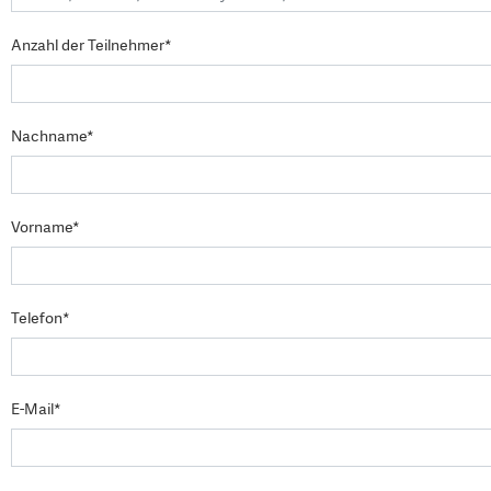
Anzahl der Teilnehmer*
Nachname*
Vorname*
Telefon*
E-Mail*