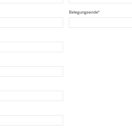
Belegungsende*