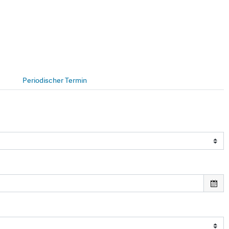
Periodischer Termin