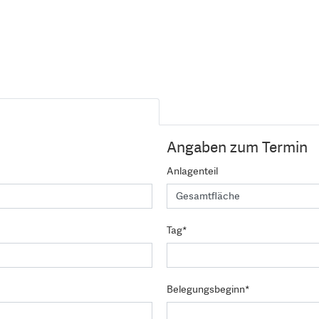
Angaben zum Termin
Anlagenteil
Tag*
Belegungsbeginn*