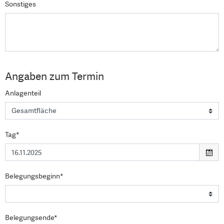
Sonstiges
Angaben zum Termin
Anlagenteil
Tag*
Belegungsbeginn*
Belegungsende*