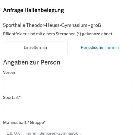
Anfrage Hallenbelegung
Sporthalle Theodor-Heuss-Gymnasium - groß
Pflichtfelder sind mit einem Sternchen (*) gekennzeichnet.
Einzeltermin
Periodischer Termin
Angaben zur Person
Verein
Sportart*
Mannschaft / Gruppe*