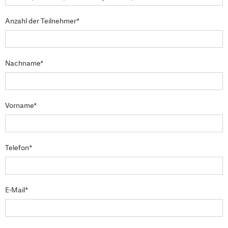
Anzahl der Teilnehmer*
Nachname*
Vorname*
Telefon*
E-Mail*