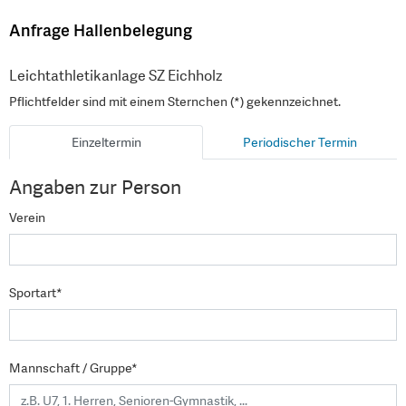
Anfrage Hallenbelegung
Leichtathletikanlage SZ Eichholz
Pflichtfelder sind mit einem Sternchen (*) gekennzeichnet.
Einzeltermin
Periodischer Termin
Angaben zur Person
Verein
Sportart*
Mannschaft / Gruppe*