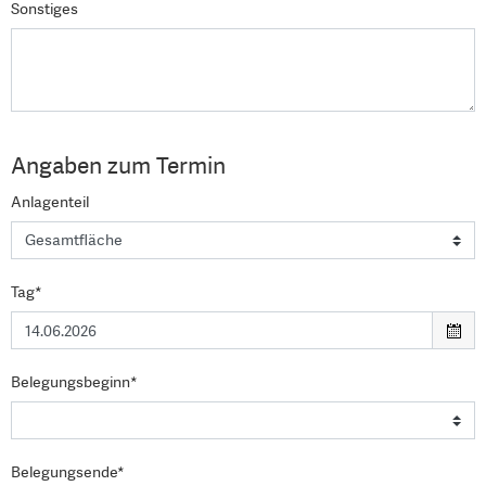
Sonstiges
Angaben zum Termin
Anlagenteil
Tag*
Belegungsbeginn*
Belegungsende*