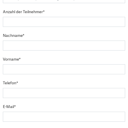
Anzahl der Teilnehmer*
Nachname*
Vorname*
Telefon*
E-Mail*