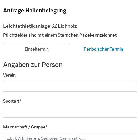
Anfrage Hallenbelegung
Leichtathletikanlage SZ Eichholz
Pflichtfelder sind mit einem Sternchen (*) gekennzeichnet.
Einzeltermin
Periodischer Termin
Angaben zur Person
Verein
Sportart*
Mannschaft / Gruppe*