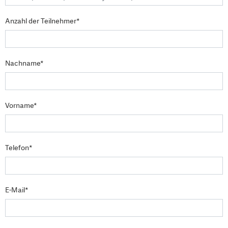
Anzahl der Teilnehmer*
Nachname*
Vorname*
Telefon*
E-Mail*