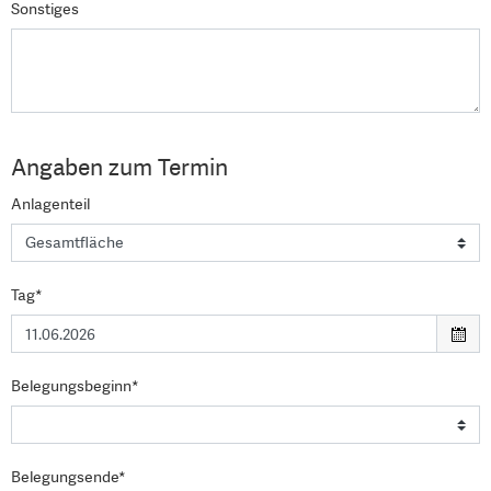
Sonstiges
Angaben zum Termin
Anlagenteil
Tag*
Belegungsbeginn*
Belegungsende*