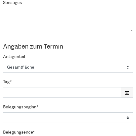
Sonstiges
Angaben zum Termin
Anlagenteil
Tag*
Belegungsbeginn*
Belegungsende*