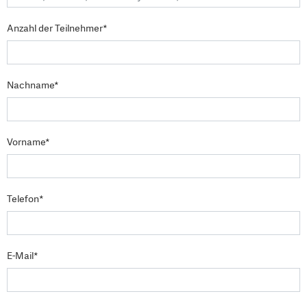
Anzahl der Teilnehmer*
Nachname*
Vorname*
Telefon*
E-Mail*