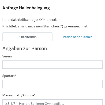
Anfrage Hallenbelegung
Leichtathletikanlage SZ Eichholz
Pflichtfelder sind mit einem Sternchen (*) gekennzeichnet.
Einzeltermin
Periodischer Termin
Angaben zur Person
Verein
Sportart*
Mannschaft / Gruppe*