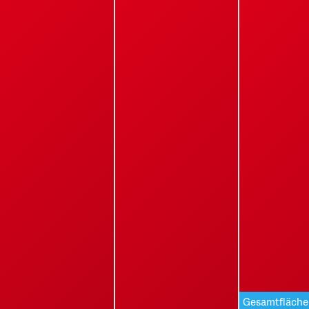
Gesamtfläche