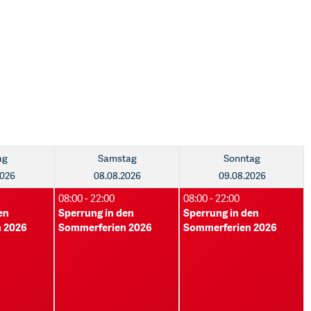
ag
Samstag
Sonntag
2026
08.08.2026
09.08.2026
08:00 - 22:00
08:00 - 22:00
08:00 - 22:00
08:00 - 22:00
en
en
Sperrung in den
Sperrung in den
Sperrung in den
Sperrung in den
 2026
 2026
Sommerferien 2026
Sommerferien 2026
Sommerferien 2026
Sommerferien 2026