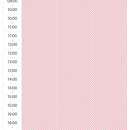
09:00
-
10:00
10:00
-
11:00
11:00
-
12:00
12:00
-
13:00
13:00
-
14:00
14:00
-
15:00
15:00
-
16:00
16:00
-