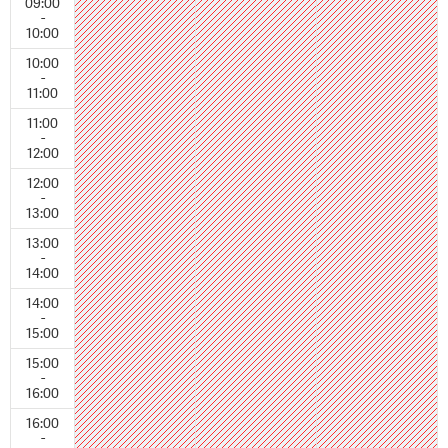
09:00
-
10:00
10:00
-
11:00
11:00
-
12:00
12:00
-
13:00
13:00
-
14:00
14:00
-
15:00
15:00
-
16:00
16:00
-