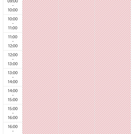
09:00
-
10:00
10:00
-
11:00
11:00
-
12:00
12:00
-
13:00
13:00
-
14:00
14:00
-
15:00
15:00
-
16:00
16:00
-