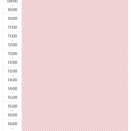
09:00
-
10:00
10:00
-
11:00
11:00
-
12:00
12:00
-
13:00
13:00
-
14:00
14:00
-
15:00
15:00
-
16:00
16:00
-