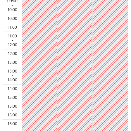
09:00
-
10:00
10:00
-
11:00
11:00
-
12:00
12:00
-
13:00
13:00
-
14:00
14:00
-
15:00
15:00
-
16:00
16:00
-