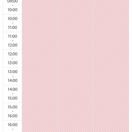
09:00
-
10:00
10:00
-
11:00
11:00
-
12:00
12:00
-
13:00
13:00
-
14:00
14:00
-
15:00
15:00
-
16:00
16:00
-