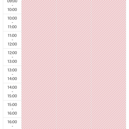
09:00
-
10:00
10:00
-
11:00
11:00
-
12:00
12:00
-
13:00
13:00
-
14:00
14:00
-
15:00
15:00
-
16:00
16:00
-