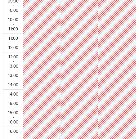
09:00
-
10:00
10:00
-
11:00
11:00
-
12:00
12:00
-
13:00
13:00
-
14:00
14:00
-
15:00
15:00
-
16:00
16:00
-