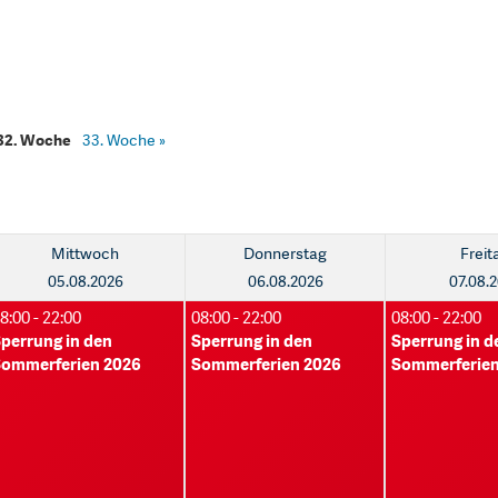
32. Woche
33. Woche
»
Mittwoch
Donnerstag
Freit
05.08.2026
06.08.2026
07.08.
8:00 - 22:00
8:00 - 22:00
08:00 - 22:00
08:00 - 22:00
08:00 - 22:00
08:00 - 22:00
perrung in den
perrung in den
Sperrung in den
Sperrung in den
Sperrung in d
Sperrung in d
ommerferien 2026
ommerferien 2026
Sommerferien 2026
Sommerferien 2026
Sommerferien
Sommerferien