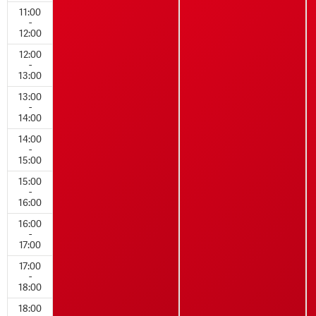
11:00
-
12:00
12:00
-
13:00
13:00
-
14:00
14:00
-
15:00
15:00
-
16:00
16:00
-
17:00
17:00
-
18:00
18:00