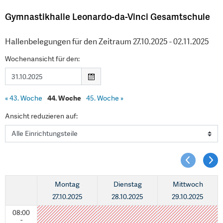
Gymnastikhalle Leonardo-da-Vinci Gesamtschule
Hallenbelegungen für den Zeitraum 27.10.2025 - 02.11.2025
Wochenansicht für den:
«
43. Woche
44. Woche
45. Woche
»
Ansicht reduzieren auf:
Montag
Dienstag
Mittwoch
27.10.2025
28.10.2025
29.10.2025
08:00
-