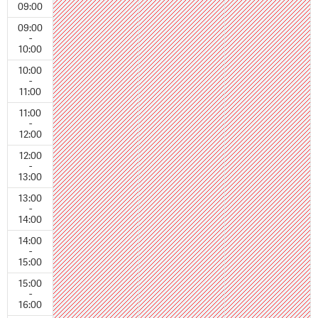
09:00
09:00
-
10:00
10:00
-
11:00
11:00
-
12:00
12:00
-
13:00
13:00
-
14:00
14:00
-
15:00
15:00
-
16:00