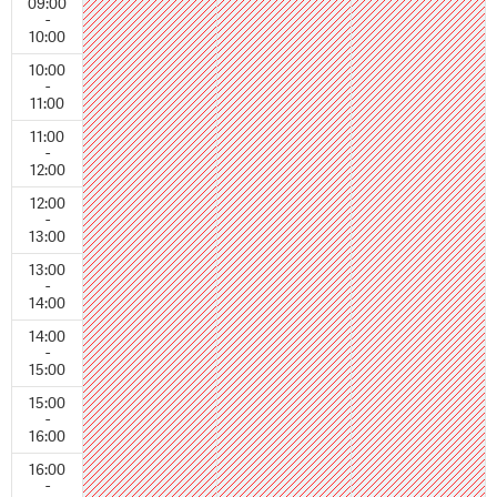
09:00
-
10:00
10:00
-
11:00
11:00
-
12:00
12:00
-
13:00
13:00
-
14:00
14:00
-
15:00
15:00
-
16:00
16:00
-