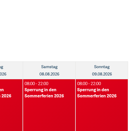
ag
Samstag
Sonntag
2026
08.08.2026
09.08.2026
08:00 - 22:00
08:00 - 22:00
en
Sperrung in den
Sperrung in den
 2026
Sommerferien 2026
Sommerferien 2026