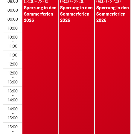
08:00
08:00 - 22:00
08:00 - 22:00
08:00 - 22:00
-
Sperrung in den
Sperrung in den
Sperrung in den
09:00
Sommerferien
Sommerferien
Sommerferien
09:00
2026
2026
2026
-
10:00
10:00
-
11:00
11:00
-
12:00
12:00
-
13:00
13:00
-
14:00
14:00
-
15:00
15:00
-