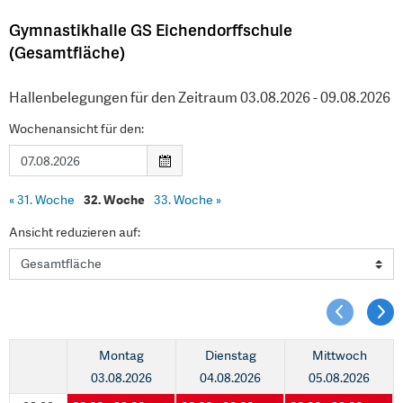
Gymnastikhalle GS Eichendorffschule
(Gesamtfläche)
Hallenbelegungen für den Zeitraum 03.08.2026 - 09.08.2026
Wochenansicht für den:
«
31. Woche
32. Woche
33. Woche
»
Ansicht reduzieren auf:
Montag
Dienstag
Mittwoch
03.08.2026
04.08.2026
05.08.2026