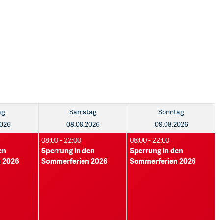
ag
Samstag
Sonntag
2026
08.08.2026
09.08.2026
08:00 - 22:00
08:00 - 22:00
en
Sperrung in den
Sperrung in den
 2026
Sommerferien 2026
Sommerferien 2026