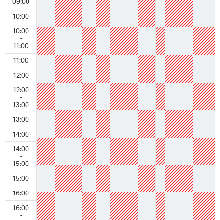
09:00
-
10:00
10:00
-
11:00
11:00
-
12:00
12:00
-
13:00
13:00
-
14:00
14:00
-
15:00
15:00
-
16:00
16:00
-