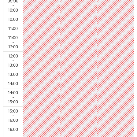
09:00
-
10:00
10:00
-
11:00
11:00
-
12:00
12:00
-
13:00
13:00
-
14:00
14:00
-
15:00
15:00
-
16:00
16:00
-