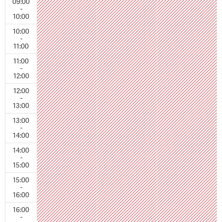
09:00
-
10:00
10:00
-
11:00
11:00
-
12:00
12:00
-
13:00
13:00
-
14:00
14:00
-
15:00
15:00
-
16:00
16:00
-