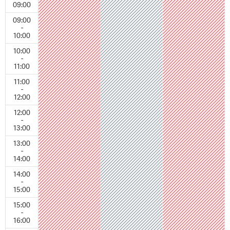
09:00
09:00
-
10:00
10:00
-
11:00
11:00
-
12:00
12:00
-
13:00
13:00
-
14:00
14:00
-
15:00
15:00
-
16:00