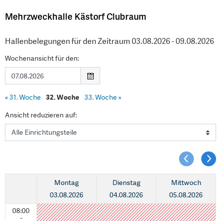
Mehrzweckhalle Kästorf Clubraum
Hallenbelegungen für den Zeitraum 03.08.2026 - 09.08.2026
Wochenansicht für den:
«
31. Woche
32. Woche
33. Woche
»
Ansicht reduzieren auf:
Montag
Dienstag
Mittwoch
03.08.2026
04.08.2026
05.08.2026
08:00
-