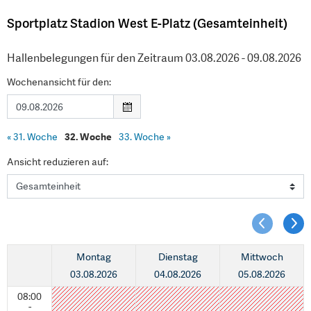
Sportplatz Stadion West E-Platz (Gesamteinheit)
Hallenbelegungen für den Zeitraum 03.08.2026 - 09.08.2026
Wochenansicht für den:
«
31. Woche
32. Woche
33. Woche
»
Ansicht reduzieren auf:
Montag
Dienstag
Mittwoch
03.08.2026
04.08.2026
05.08.2026
08:00
-