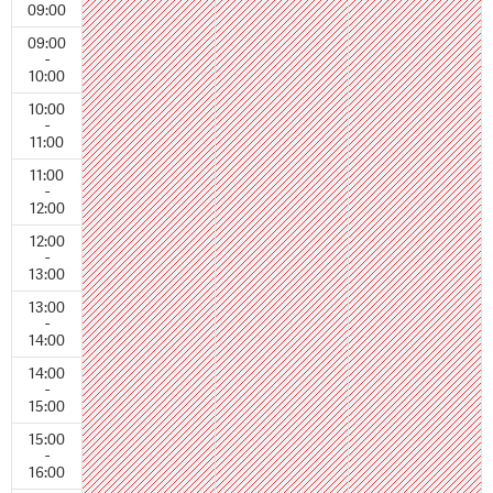
09:00
09:00
-
10:00
10:00
-
11:00
11:00
-
12:00
12:00
-
13:00
13:00
-
14:00
14:00
-
15:00
15:00
-
16:00