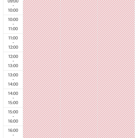
09:00
-
10:00
10:00
-
11:00
11:00
-
12:00
12:00
-
13:00
13:00
-
14:00
14:00
-
15:00
15:00
-
16:00
16:00
-