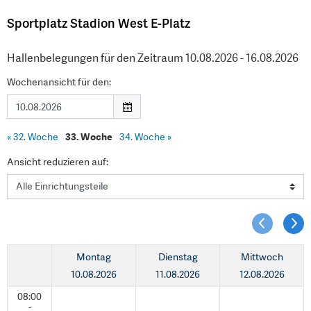
Sportplatz Stadion West E-Platz
Hallenbelegungen für den Zeitraum 10.08.2026 - 16.08.2026
Wochenansicht für den:
«
32. Woche
33. Woche
34. Woche
»
Ansicht reduzieren auf:
Montag
Dienstag
Mittwoch
10.08.2026
11.08.2026
12.08.2026
08:00
-