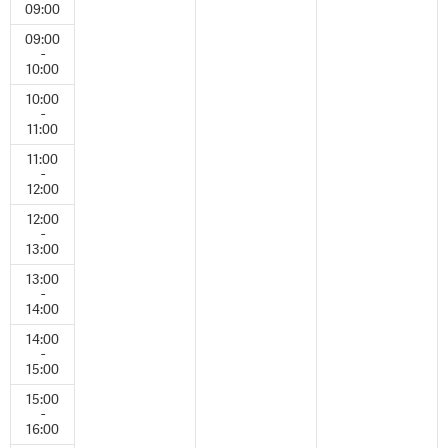
09:00
09:00
-
10:00
10:00
-
11:00
11:00
-
12:00
12:00
-
13:00
13:00
-
14:00
14:00
-
15:00
15:00
-
16:00