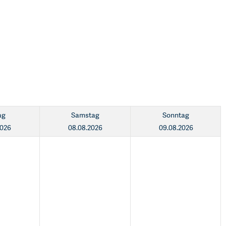
ag
Samstag
Sonntag
2026
08.08.2026
09.08.2026