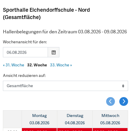
Sporthalle Eichendorffschule - Nord
(Gesamtfläche)
Hallenbelegungen für den Zeitraum 03.08.2026 - 09.08.2026
Wochenansicht für den:
«
31. Woche
32. Woche
33. Woche
»
Ansicht reduzieren auf:
Montag
Dienstag
Mittwoch
03.08.2026
04.08.2026
05.08.2026