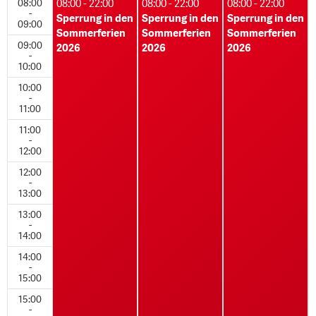
08:00
08:00 - 22:00
08:00 - 22:00
08:00 - 22:00
-
Sperrung in den
Sperrung in den
Sperrung in den
09:00
Sommerferien
Sommerferien
Sommerferien
09:00
2026
2026
2026
-
10:00
10:00
-
11:00
11:00
-
12:00
12:00
-
13:00
13:00
-
14:00
14:00
-
15:00
15:00
-