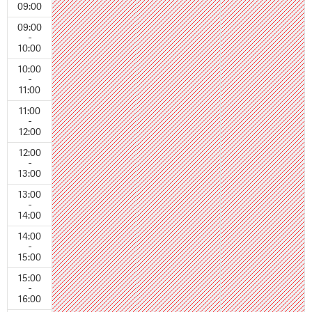
09:00
09:00
-
10:00
10:00
-
11:00
11:00
-
12:00
12:00
-
13:00
13:00
-
14:00
14:00
-
15:00
15:00
-
16:00