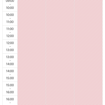
09:00
-
10:00
10:00
-
11:00
11:00
-
12:00
12:00
-
13:00
13:00
-
14:00
14:00
-
15:00
15:00
-
16:00
16:00
-