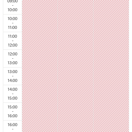
09:00
-
10:00
10:00
-
11:00
11:00
-
12:00
12:00
-
13:00
13:00
-
14:00
14:00
-
15:00
15:00
-
16:00
16:00
-