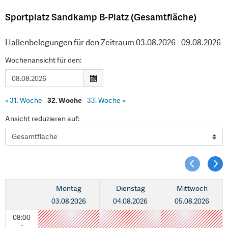
Sportplatz Sandkamp B-Platz (Gesamtfläche)
Hallenbelegungen für den Zeitraum 03.08.2026 - 09.08.2026
Wochenansicht für den:
«
31. Woche
32. Woche
33. Woche
»
Ansicht reduzieren auf:
Montag
Dienstag
Mittwoch
03.08.2026
04.08.2026
05.08.2026
08:00
-