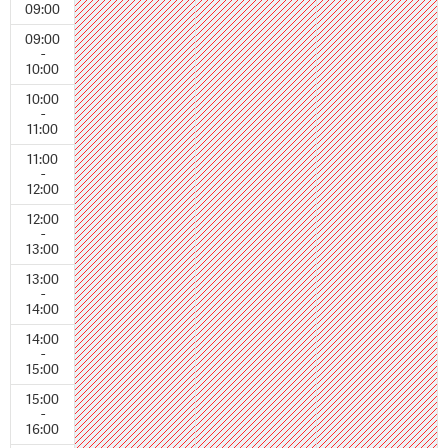
09:00
09:00
-
10:00
10:00
-
11:00
11:00
-
12:00
12:00
-
13:00
13:00
-
14:00
14:00
-
15:00
15:00
-
16:00